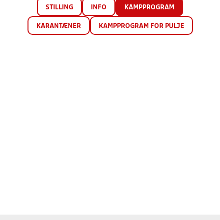
STILLING
INFO
KAMPPROGRAM
KARANTÆNER
KAMPPROGRAM FOR PULJE