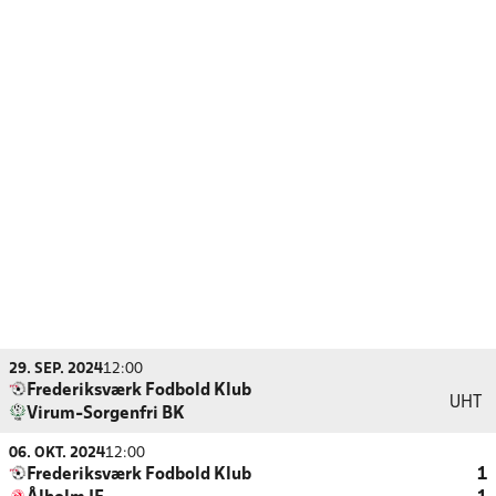
29. SEP. 2024
12:00
Frederiksværk Fodbold Klub
UHT
Virum-Sorgenfri BK
06. OKT. 2024
12:00
Frederiksværk Fodbold Klub
1