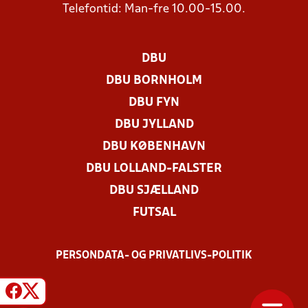
Telefontid: Man-fre 10.00-15.00.
DBU
DBU BORNHOLM
DBU FYN
DBU JYLLAND
DBU KØBENHAVN
DBU LOLLAND-FALSTER
DBU SJÆLLAND
FUTSAL
PERSONDATA- OG PRIVATLIVS-POLITIK