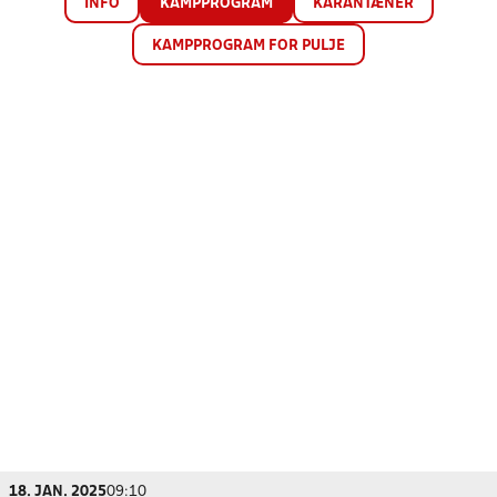
INFO
KAMPPROGRAM
KARANTÆNER
KAMPPROGRAM FOR PULJE
18. JAN. 2025
09:10