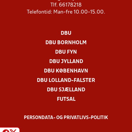
Tlf. 66178218
Telefontid: Man-fre 10.00-15.00.
DBU
DBU BORNHOLM
DBU FYN
DBU JYLLAND
DBU KØBENHAVN
DBU LOLLAND-FALSTER
DBU SJÆLLAND
FUTSAL
PERSONDATA- OG PRIVATLIVS-POLITIK