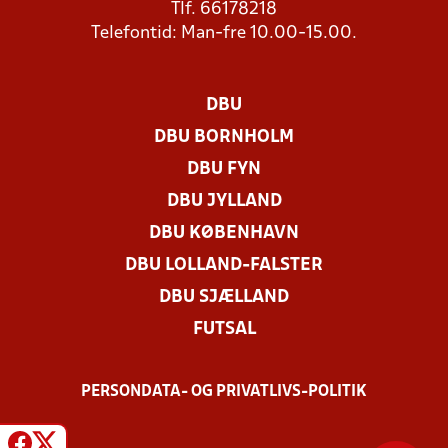
Tlf. 66178218
Telefontid: Man-fre 10.00-15.00.
DBU
DBU BORNHOLM
DBU FYN
DBU JYLLAND
DBU KØBENHAVN
DBU LOLLAND-FALSTER
DBU SJÆLLAND
FUTSAL
PERSONDATA- OG PRIVATLIVS-POLITIK