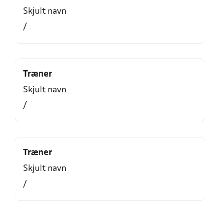
Skjult navn
/
Træner
Skjult navn
/
Træner
Skjult navn
/