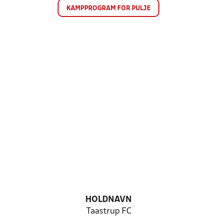
KAMPPROGRAM FOR PULJE
HOLDNAVN
Taastrup FC