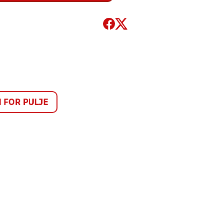
FOR PULJE