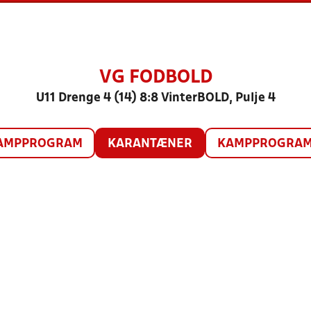
VG FODBOLD
U11 Drenge 4 (14) 8:8 VinterBOLD, Pulje 4
AMPPROGRAM
KARANTÆNER
KAMPPROGRAM 