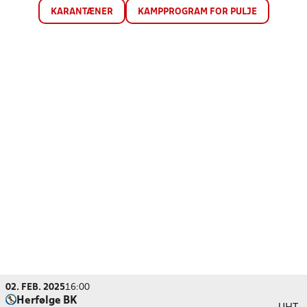
KARANTÆNER
KAMPPROGRAM FOR PULJE
02. FEB. 2025
16:00
Herfølge BK