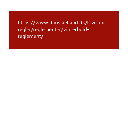
https://www.dbusjaelland.dk/love-og-
regler/reglementer/vinterbold-
reglement/