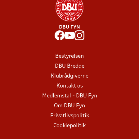
DBU FYN
Bestyrelsen
DBU Bredde
Klubrådgiverne
Kontakt os
Medlemstal - DBU Fyn
Om DBU Fyn
Privatlivspolitik
Cookiepolitik