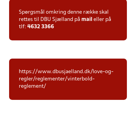
Spørgsmål omkring denne række skal
rettes til DBU Sjælland på
mail
eller på
tlf:
4632 3366
https://www.dbusjaelland.dk/love-og-
regler/reglementer/vinterbold-
reglement/