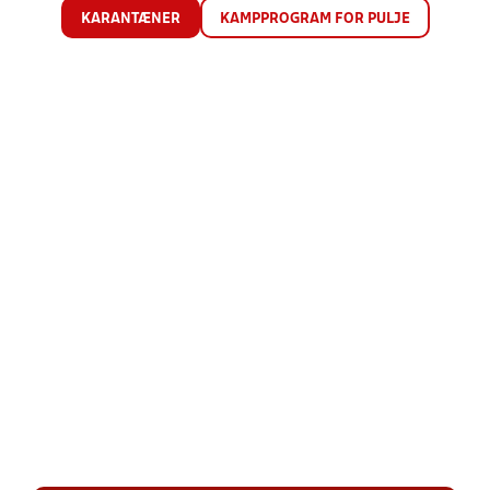
KARANTÆNER
KAMPPROGRAM FOR PULJE