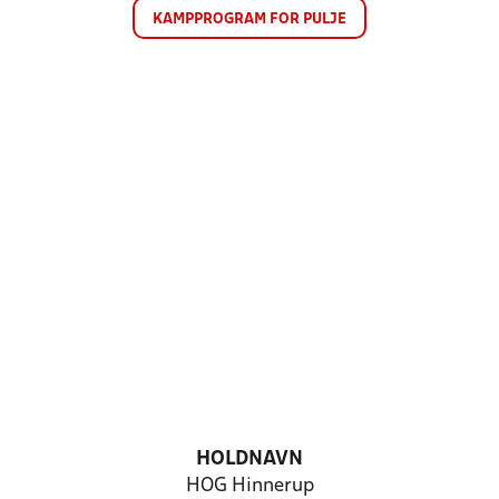
KAMPPROGRAM FOR PULJE
HOLDNAVN
HOG Hinnerup