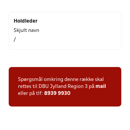
Holdleder
Skjult navn
/
Spørgsmål omkring denne række skal
rettes til DBU Jylland Region 3 på
mail
eller på tlf:
8939 9930