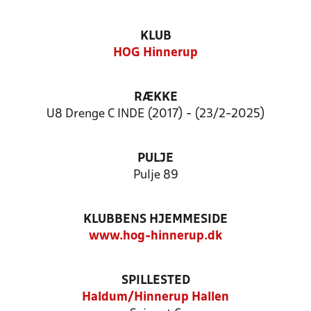
KLUB
HOG Hinnerup
RÆKKE
U8 Drenge C INDE (2017) - (23/2-2025)
PULJE
Pulje 89
KLUBBENS HJEMMESIDE
www.hog-hinnerup.dk
SPILLESTED
Haldum/Hinnerup Hallen