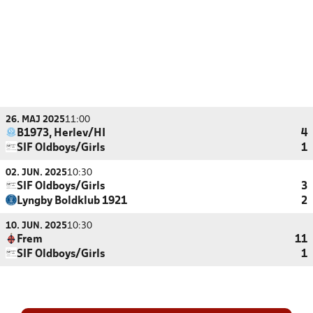
26. MAJ 2025
11:00
B1973, Herlev/HI
4
SIF Oldboys/Girls
1
02. JUN. 2025
10:30
SIF Oldboys/Girls
3
Lyngby Boldklub 1921
2
10. JUN. 2025
10:30
Frem
11
SIF Oldboys/Girls
1