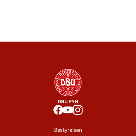
DBU FYN
Bestyrelsen