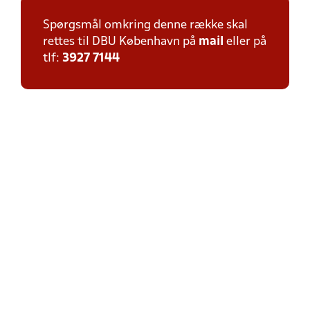
Spørgsmål omkring denne række skal
rettes til DBU København på
mail
eller på
tlf:
3927 7144