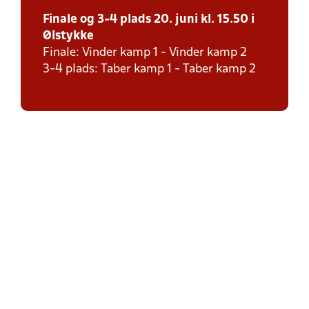
Finale og 3-4 plads 20. juni kl. 15.50 i
Ølstykke
Finale: Vinder kamp 1 - Vinder kamp 2
3-4 plads: Taber kamp 1 - Taber kamp 2