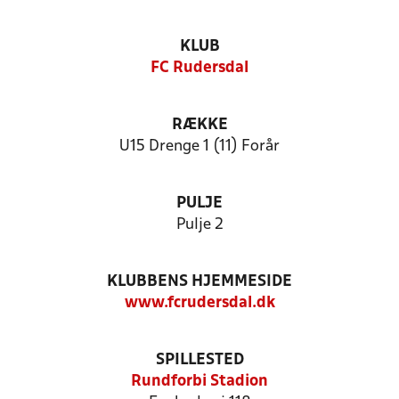
KLUB
FC Rudersdal
RÆKKE
U15 Drenge 1 (11) Forår
PULJE
Pulje 2
KLUBBENS HJEMMESIDE
www.fcrudersdal.dk
SPILLESTED
Rundforbi Stadion