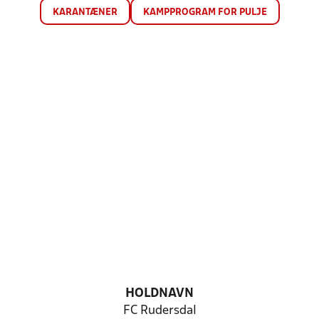
KARANTÆNER
KAMPPROGRAM FOR PULJE
HOLDNAVN
FC Rudersdal