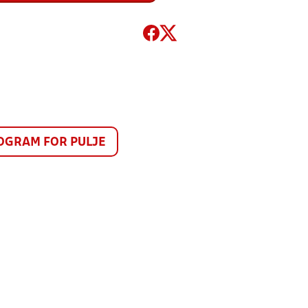
GRAM FOR PULJE