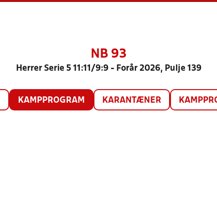
NB 93
Herrer Serie 5 11:11/9:9 - Forår 2026, Pulje 139
O
KAMPPROGRAM
KARANTÆNER
KAMPPRO