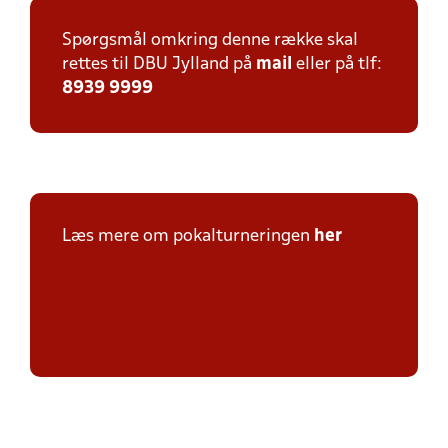
Spørgsmål omkring denne række skal
rettes til DBU Jylland på
mail
eller på tlf:
8939 9999
Læs mere om pokalturneringen
her