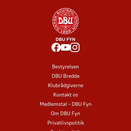
DBU FYN
Bestyrelsen
DBU Bredde
Klubrådgiverne
Kontakt os
Medlemstal - DBU Fyn
Om DBU Fyn
Privatlivspolitik