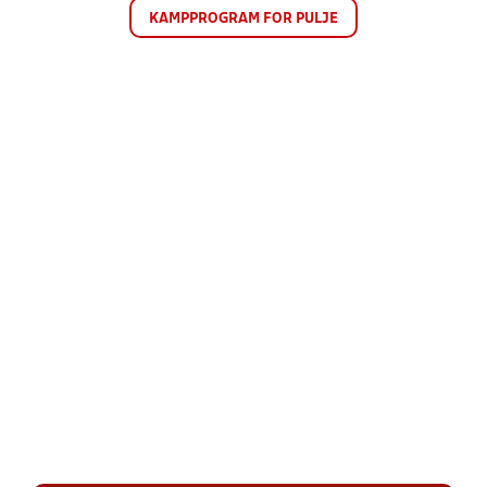
KAMPPROGRAM FOR PULJE