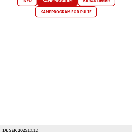
INFO
KAMPPROGRAM
KARANTÆNER
KAMPPROGRAM FOR PULJE
14. SEP. 2025
10:12