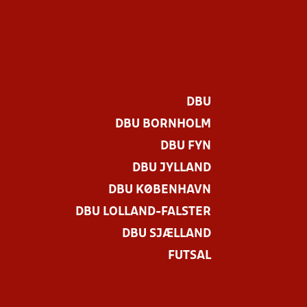
DBU
DBU BORNHOLM
DBU FYN
DBU JYLLAND
DBU KØBENHAVN
DBU LOLLAND-FALSTER
.
DBU SJÆLLAND
FUTSAL