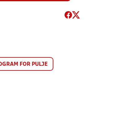
GRAM FOR PULJE