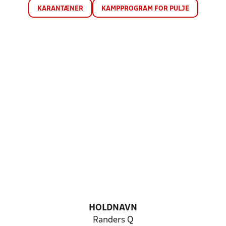
KARANTÆNER
KAMPPROGRAM FOR PULJE
HOLDNAVN
Randers Q