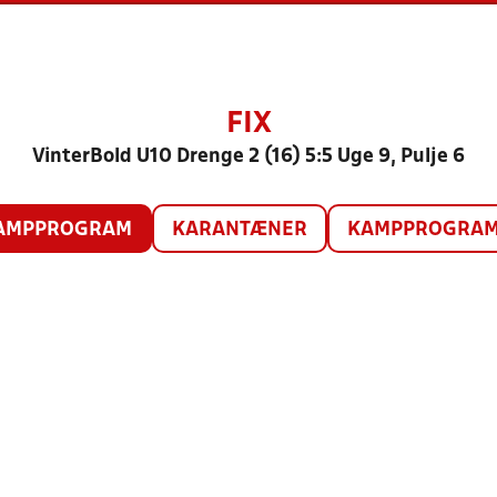
FIX
VinterBold U10 Drenge 2 (16) 5:5 Uge 9, Pulje 6
AMPPROGRAM
KARANTÆNER
KAMPPROGRAM 