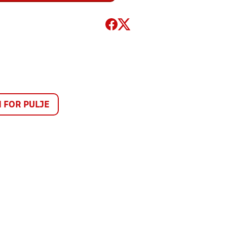
FOR PULJE