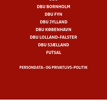
DBU BORNHOLM
DBU FYN
DBU JYLLAND
DBU KØBENHAVN
DBU LOLLAND-FALSTER
DBU SJÆLLAND
FUTSAL
PERSONDATA- OG PRIVATLIVS-POLITIK