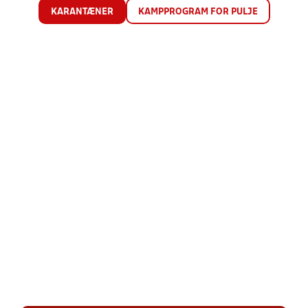
KARANTÆNER
KAMPPROGRAM FOR PULJE