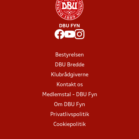
DBU FYN
Bestyrelsen
DBU Bredde
Klubrådgiverne
Kontakt os
Medlemstal - DBU Fyn
Om DBU Fyn
Privatlivspolitik
Cookiepolitik