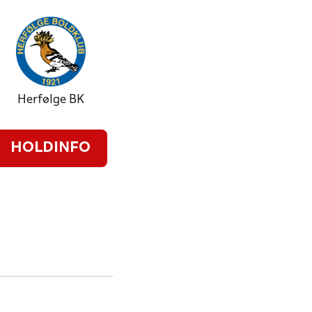
Herfølge BK
HOLDINFO