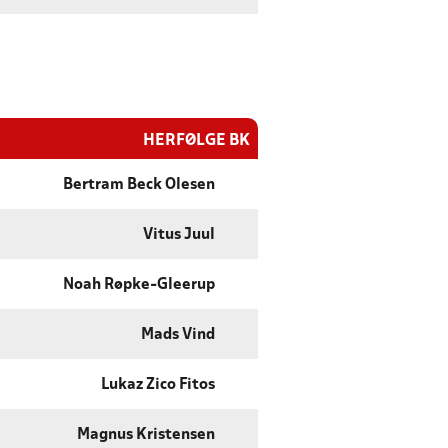
HERFØLGE BK
Bertram Beck Olesen
Vitus Juul
Noah Røpke-Gleerup
Mads Vind
Lukaz Zico Fitos
Magnus Kristensen