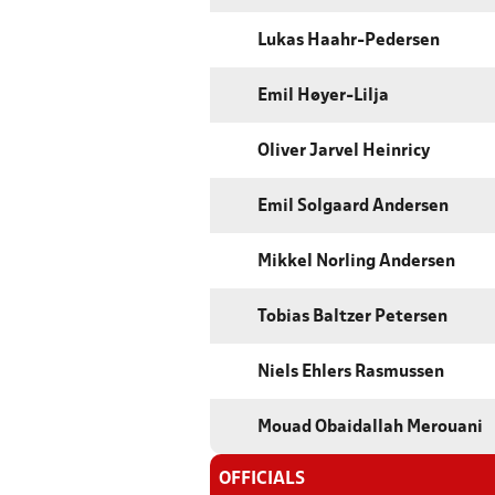
Lukas Haahr-Pedersen
Emil Høyer-Lilja
Oliver Jarvel Heinricy
Emil Solgaard Andersen
Mikkel Norling Andersen
Tobias Baltzer Petersen
Niels Ehlers Rasmussen
Mouad Obaidallah Merouani
OFFICIALS