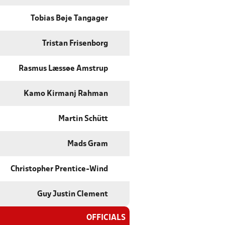
Tobias Bøje Tangager
Tristan Frisenborg
Rasmus Læssøe Amstrup
Kamo Kirmanj Rahman
Martin Schütt
Mads Gram
Christopher Prentice-Wind
Guy Justin Clement
OFFICIALS