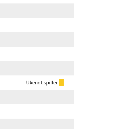
Ukendt spiller