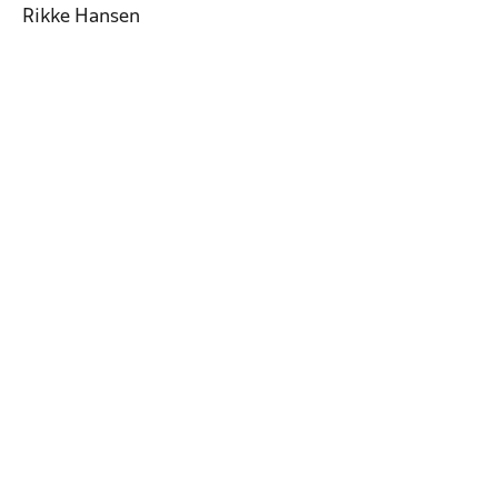
Rikke Hansen