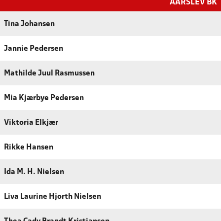
AARSLEV BK
Tina Johansen
Jannie Pedersen
Mathilde Juul Rasmussen
Mia Kjærbye Pedersen
Viktoria Elkjær
Rikke Hansen
Ida M. H. Nielsen
Liva Laurine Hjorth Nielsen