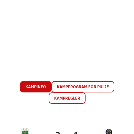
KAMPINFO
KAMPPROGRAM FOR PULJE
KAMPREGLER