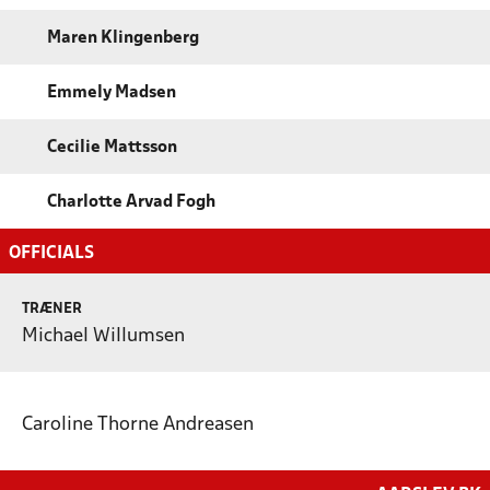
Maren Klingenberg
Emmely Madsen
Cecilie Mattsson
Charlotte Arvad Fogh
OFFICIALS
TRÆNER
Michael Willumsen
Caroline Thorne Andreasen