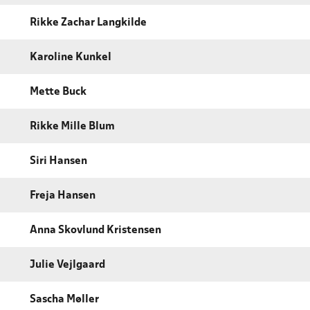
Rikke Zachar Langkilde
Karoline Kunkel
Mette Buck
Rikke Mille Blum
Siri Hansen
Freja Hansen
Anna Skovlund Kristensen
Julie Vejlgaard
Sascha Møller