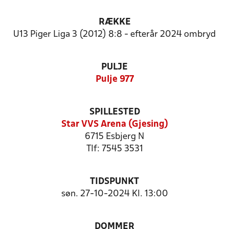
RÆKKE
U13 Piger Liga 3 (2012) 8:8 - efterår 2024 ombryd
PULJE
Pulje 977
SPILLESTED
Star VVS Arena (Gjesing)
6715 Esbjerg N
Tlf: 7545 3531
TIDSPUNKT
søn. 27-10-2024 Kl. 13:00
DOMMER