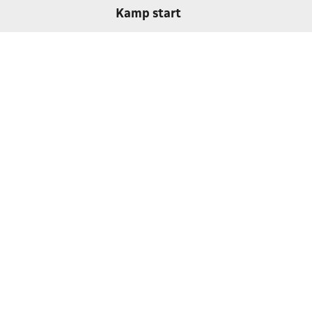
Kamp start