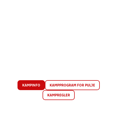
KAMPINFO
KAMPPROGRAM FOR PULJE
KAMPREGLER