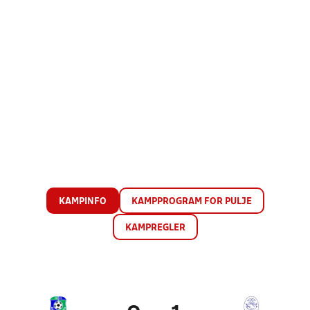
KAMPINFO
KAMPPROGRAM FOR PULJE
KAMPREGLER