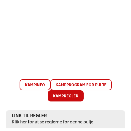
KAMPINFO
KAMPPROGRAM FOR PULJE
KAMPREGLER
LINK TIL REGLER
Klik her for at se reglerne for denne pulje