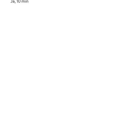
Ja, 10 min