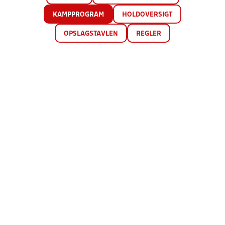
KAMPPROGRAM
HOLDOVERSIGT
OPSLAGSTAVLEN
REGLER