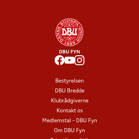
DBU FYN
Bestyrelsen
DBU Bredde
Klubrådgiverne
Kontakt os
Medlemstal - DBU Fyn
Om DBU Fyn