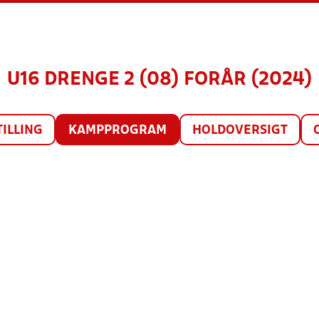
U16 DRENGE 2 (08) FORÅR (2024)
TILLING
KAMPPROGRAM
HOLDOVERSIGT