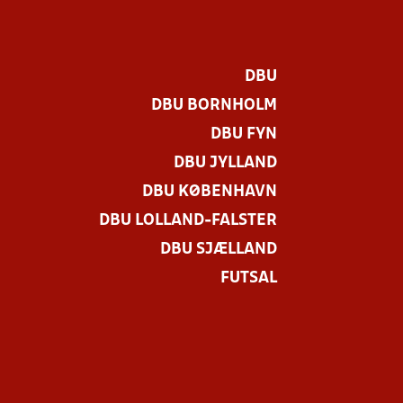
DBU
DBU BORNHOLM
DBU FYN
DBU JYLLAND
DBU KØBENHAVN
DBU LOLLAND-FALSTER
.
DBU SJÆLLAND
FUTSAL