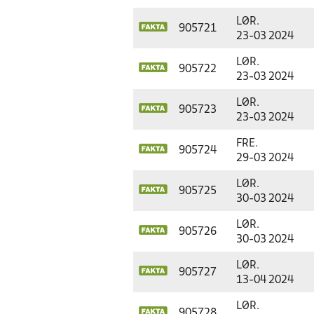
LØR.
905721
23-03 2024
LØR.
905722
23-03 2024
LØR.
905723
23-03 2024
FRE.
905724
29-03 2024
LØR.
905725
30-03 2024
LØR.
905726
30-03 2024
LØR.
905727
13-04 2024
LØR.
905728