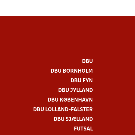
DBU
DBU BORNHOLM
DBU FYN
DBU JYLLAND
DBU KØBENHAVN
DBU LOLLAND-FALSTER
.
DBU SJÆLLAND
FUTSAL