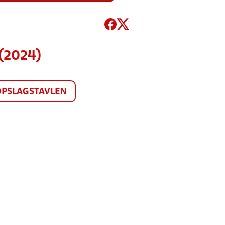
(2024)
OPSLAGSTAVLEN