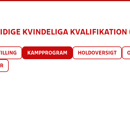
IDIGE KVINDELIGA KVALIFIKATION 
ILLING
KAMPPROGRAM
HOLDOVERSIGT
ER