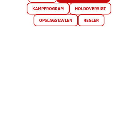
KAMPPROGRAM
HOLDOVERSIGT
OPSLAGSTAVLEN
REGLER