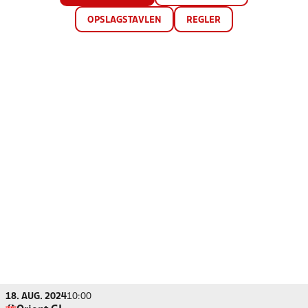
OPSLAGSTAVLEN
REGLER
18. AUG. 2024
10:00