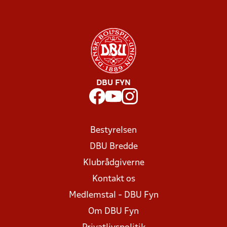
DBU FYN
Bestyrelsen
DBU Bredde
Klubrådgiverne
Kontakt os
Medlemstal - DBU Fyn
Om DBU Fyn