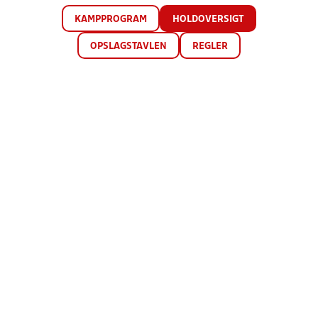
KAMPPROGRAM
HOLDOVERSIGT
OPSLAGSTAVLEN
REGLER