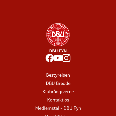
DBU FYN
Bestyrelsen
DBU Bredde
Klubrådgiverne
Kontakt os
Medlemstal - DBU Fyn