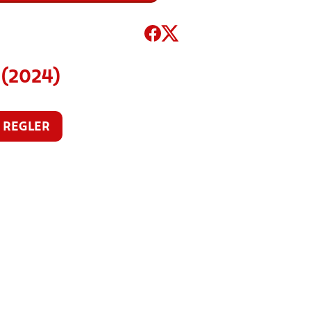
 (2024)
REGLER