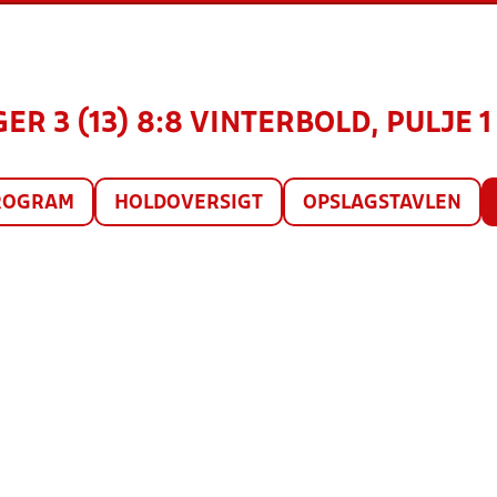
GER 3 (13) 8:8 VINTERBOLD, PULJE 1
ROGRAM
HOLDOVERSIGT
OPSLAGSTAVLEN