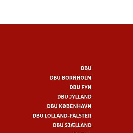
DBU
DBU BORNHOLM
DBU FYN
DBU JYLLAND
DBU KØBENHAVN
DBU LOLLAND-FALSTER
.
DBU SJÆLLAND