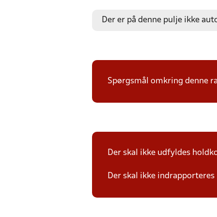
Der er på denne pulje ikke aut
Spørgsmål omkring denne ræk
Der skal ikke udfyldes holdko
Der skal ikke indrapporteres 