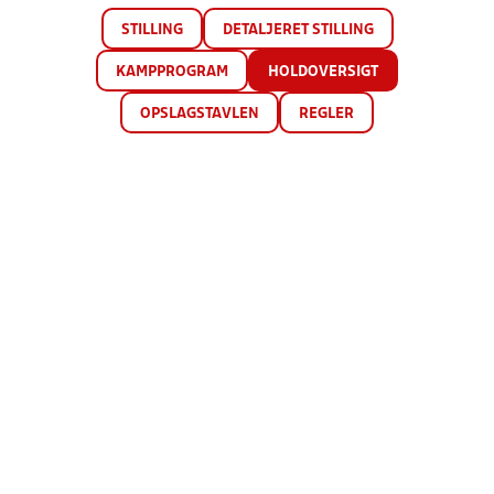
STILLING
DETALJERET STILLING
KAMPPROGRAM
HOLDOVERSIGT
OPSLAGSTAVLEN
REGLER