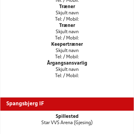
Tel: / Mobil:
Træner
Skjult navn
Tel: / Mobil:
Træner
Skjult navn
Tel: / Mobil:
Keepertræner
Skjult navn
Tel: / Mobil:
Årgangsansvarlig
Skjult navn
Tel: / Mobil:
Spangsbjerg IF
Spillested
Star VVS Arena (Gjesing)