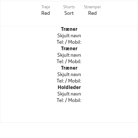
Trøje
Shorts
Strømper
Rød
Sort
Rød
Træner
Skjult navn
Tel: / Mobil:
Træner
Skjult navn
Tel: / Mobil:
Træner
Skjult navn
Tel: / Mobil:
Holdleder
Skjult navn
Tel: / Mobil: