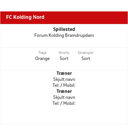
FC Kolding Nord
Spillested
Forum Kolding Bramdrupdam
Trøje
Shorts
Strømper
Orange
Sort
Sort
Træner
Skjult navn
Tel: / Mobil:
Træner
Skjult navn
Tel: / Mobil: