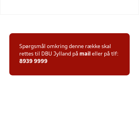
Spørgsmål omkring denne række skal
rettes til DBU Jylland på
mail
eller på tlf:
8939 9999