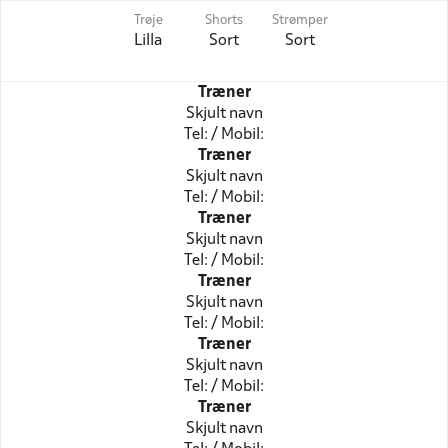
Trøje
Shorts
Strømper
Lilla
Sort
Sort
Træner
Skjult navn
Tel: / Mobil:
Træner
Skjult navn
Tel: / Mobil:
Træner
Skjult navn
Tel: / Mobil:
Træner
Skjult navn
Tel: / Mobil:
Træner
Skjult navn
Tel: / Mobil:
Træner
Skjult navn