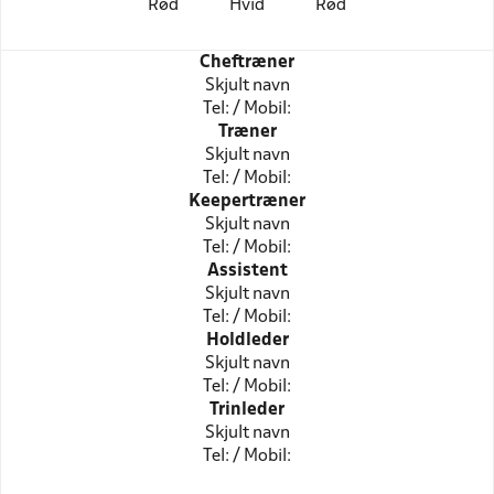
Rød
Hvid
Rød
Cheftræner
Skjult navn
Tel: / Mobil:
Træner
Skjult navn
Tel: / Mobil:
Keepertræner
Skjult navn
Tel: / Mobil:
Assistent
Skjult navn
Tel: / Mobil:
Holdleder
Skjult navn
Tel: / Mobil:
Trinleder
Skjult navn
Tel: / Mobil: