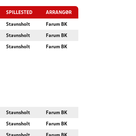
SPILLESTED
ARRANGØR
Stavnsholt
Farum BK
Stavnsholt
Farum BK
Stavnsholt
Farum BK
Stavnsholt
Farum BK
Stavnsholt
Farum BK
Stavnsholt
Farum BK