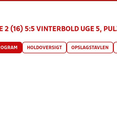
 2 (16) 5:5 VINTERBOLD UGE 5, PULJ
ROGRAM
HOLDOVERSIGT
OPSLAGSTAVLEN