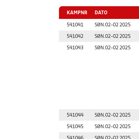
KAMPNR
DATO
541041
SØN.
02-02 2025
541042
SØN.
02-02 2025
541043
SØN.
02-02 2025
541044
SØN.
02-02 2025
541045
SØN.
02-02 2025
541046
SØN.
02-02 2025