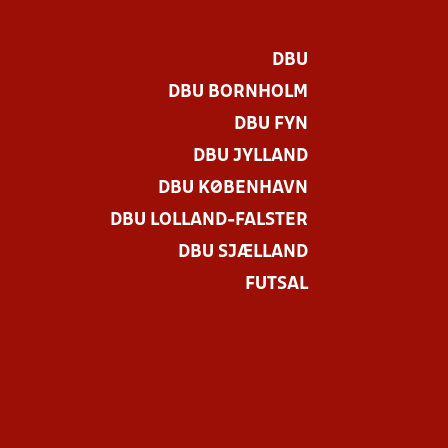
DBU
DBU BORNHOLM
DBU FYN
DBU JYLLAND
DBU KØBENHAVN
DBU LOLLAND-FALSTER
.
DBU SJÆLLAND
FUTSAL