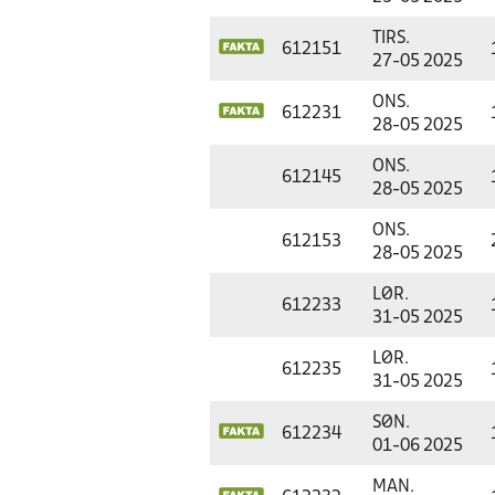
TIRS.
612151
27-05 2025
ONS.
612231
28-05 2025
ONS.
612145
28-05 2025
ONS.
612153
28-05 2025
LØR.
612233
31-05 2025
LØR.
612235
31-05 2025
SØN.
612234
01-06 2025
MAN.