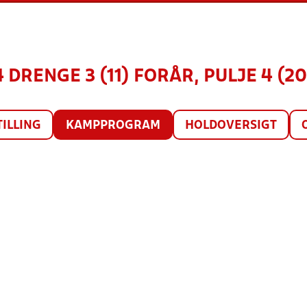
4 DRENGE 3 (11) FORÅR, PULJE 4 (20
TILLING
KAMPPROGRAM
HOLDOVERSIGT