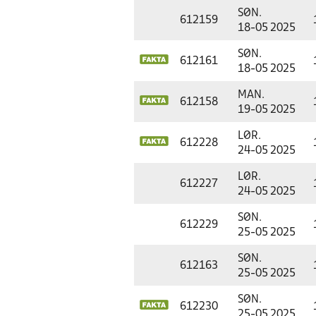
SØN.
612159
18-05 2025
SØN.
612161
18-05 2025
MAN.
612158
19-05 2025
LØR.
612228
24-05 2025
LØR.
612227
24-05 2025
SØN.
612229
25-05 2025
SØN.
612163
25-05 2025
SØN.
612230
25-05 2025