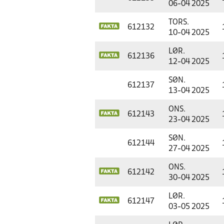
06-04 2025
TORS.
612132
10-04 2025
LØR.
612136
12-04 2025
SØN.
612137
13-04 2025
ONS.
612143
23-04 2025
SØN.
612144
27-04 2025
ONS.
612142
30-04 2025
LØR.
612147
03-05 2025