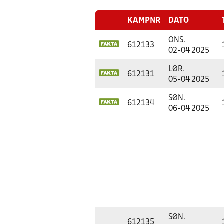
KAMPNR
DATO
ONS.
612133
02-04 2025
LØR.
612131
05-04 2025
SØN.
612134
06-04 2025
SØN.
612135