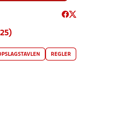
25)
OPSLAGSTAVLEN
REGLER