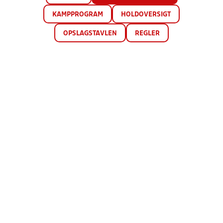
KAMPPROGRAM
HOLDOVERSIGT
OPSLAGSTAVLEN
REGLER