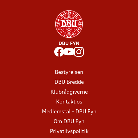
DBU FYN
Bestyrelsen
DBU Bredde
Klubrådgiverne
Kontakt os
Medlemstal - DBU Fyn
Om DBU Fyn
Privatlivspolitik