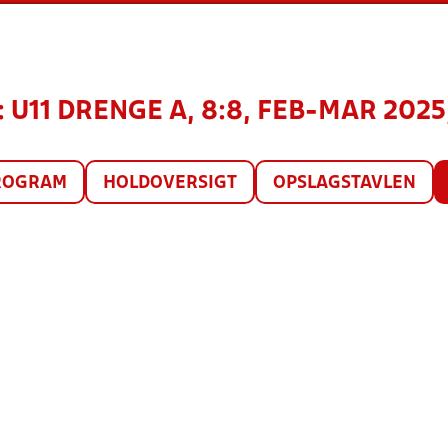
U11 DRENGE A, 8:8, FEB-MAR 2025,
ROGRAM
HOLDOVERSIGT
OPSLAGSTAVLEN