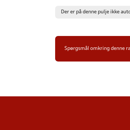
Der er på denne pulje ikke aut
Spørgsmål omkring denne ræk