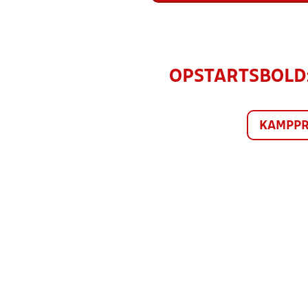
OPSTARTSBOLD: 
KAMPP