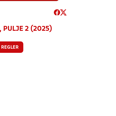
 PULJE 2 (2025)
REGLER