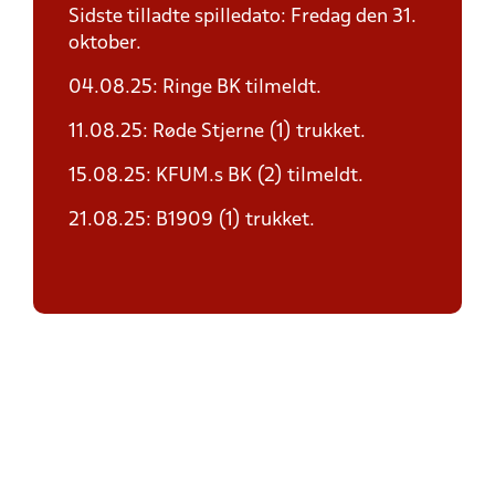
Sidste tilladte spilledato: Fredag den 31.
oktober.
04.08.25: Ringe BK tilmeldt.
11.08.25: Røde Stjerne (1) trukket.
15.08.25: KFUM.s BK (2) tilmeldt.
21.08.25: B1909 (1) trukket.