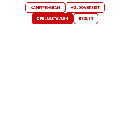
KAMPPROGRAM
HOLDOVERSIGT
OPSLAGSTAVLEN
REGLER