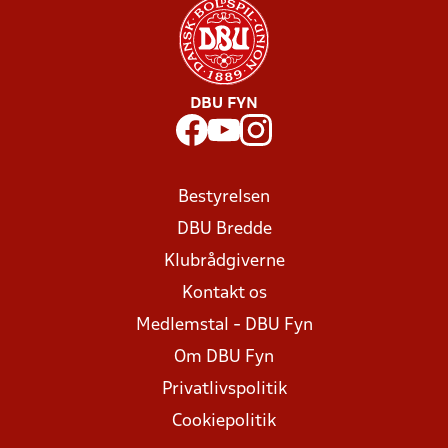
DBU FYN
Bestyrelsen
DBU Bredde
Klubrådgiverne
Kontakt os
Medlemstal - DBU Fyn
Om DBU Fyn
Privatlivspolitik
Cookiepolitik