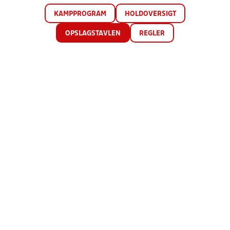
KAMPPROGRAM
HOLDOVERSIGT
OPSLAGSTAVLEN
REGLER