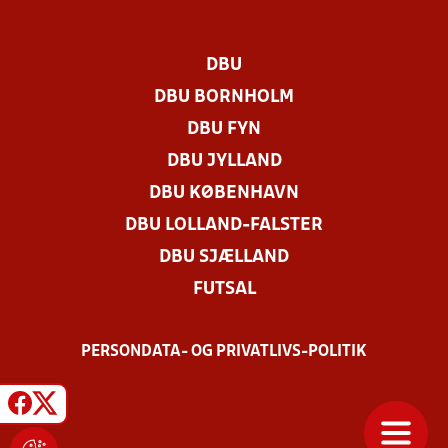
DBU
DBU BORNHOLM
DBU FYN
DBU JYLLAND
DBU KØBENHAVN
DBU LOLLAND-FALSTER
DBU SJÆLLAND
FUTSAL
PERSONDATA- OG PRIVATLIVS-POLITIK