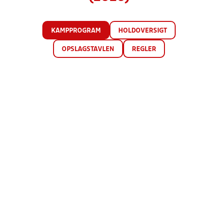
KAMPPROGRAM
HOLDOVERSIGT
OPSLAGSTAVLEN
REGLER