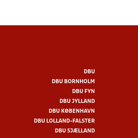
DBU
DBU BORNHOLM
DBU FYN
DBU JYLLAND
DBU KØBENHAVN
DBU LOLLAND-FALSTER
.
DBU SJÆLLAND