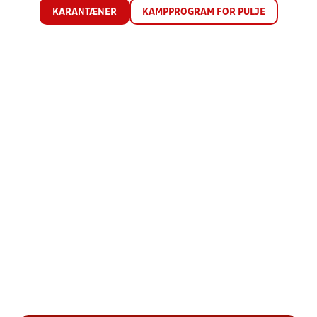
KARANTÆNER
KAMPPROGRAM FOR PULJE