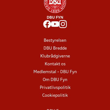
DBU FYN
Bestyrelsen
DBU Bredde
Klubrådgiverne
Kontakt os
Medlemstal - DBU Fyn
Om DBU Fyn
Privatlivspolitik
Cookiepolitik