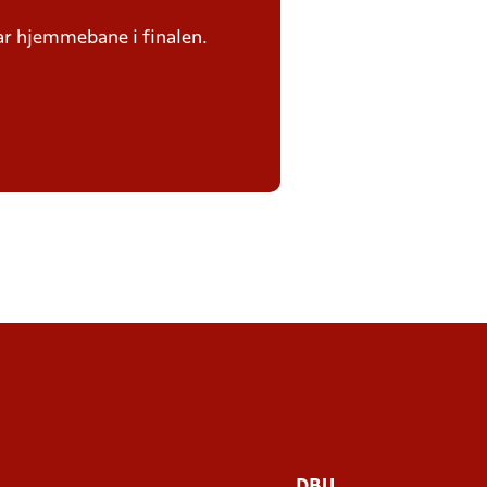
har hjemmebane i finalen.