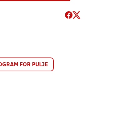
GRAM FOR PULJE