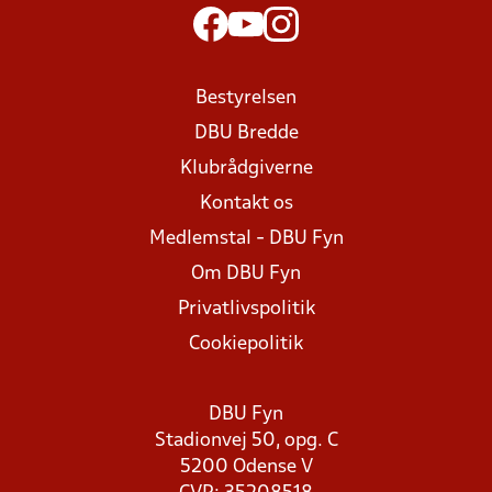
Bestyrelsen
DBU Bredde
Klubrådgiverne
Kontakt os
Medlemstal - DBU Fyn
Om DBU Fyn
Privatlivspolitik
Cookiepolitik
DBU Fyn
Stadionvej 50, opg. C
5200 Odense V