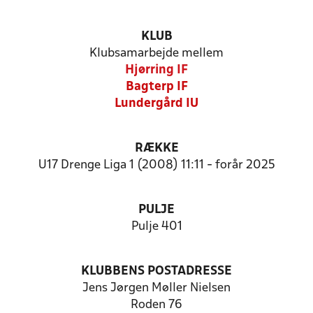
KLUB
Klubsamarbejde mellem
Hjørring IF
Bagterp IF
Lundergård IU
RÆKKE
U17 Drenge Liga 1 (2008) 11:11 - forår 2025
PULJE
Pulje 401
KLUBBENS POSTADRESSE
Jens Jørgen Møller Nielsen
Roden 76