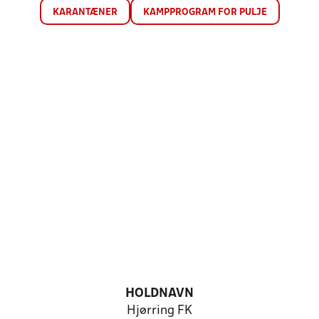
KARANTÆNER
KAMPPROGRAM FOR PULJE
HOLDNAVN
Hjørring FK