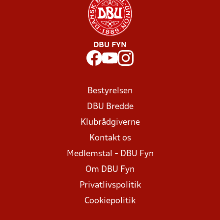
DBU FYN
Bestyrelsen
DBU Bredde
Klubrådgiverne
Kontakt os
Medlemstal - DBU Fyn
Om DBU Fyn
Privatlivspolitik
Cookiepolitik