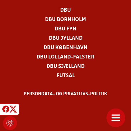
DBU
DBU BORNHOLM
DBU FYN
DBU JYLLAND
DBU KØBENHAVN
DBU LOLLAND-FALSTER
DBU SJÆLLAND
FUTSAL
PERSONDATA- OG PRIVATLIVS-POLITIK