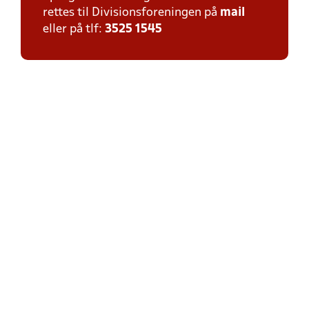
rettes til Divisionsforeningen på
mail
eller på tlf:
3525 1545