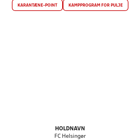
KARANTÆNE-POINT
KAMPPROGRAM FOR PULJE
HOLDNAVN
FC Helsingør