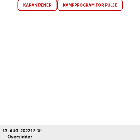
KARANTÆNER
KAMPPROGRAM FOR PULJE
13. AUG. 2022
12:00
Oversidder