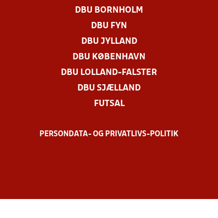
DBU BORNHOLM
DBU FYN
DBU JYLLAND
DBU KØBENHAVN
DBU LOLLAND-FALSTER
DBU SJÆLLAND
FUTSAL
PERSONDATA- OG PRIVATLIVS-POLITIK