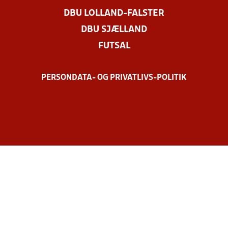
DBU LOLLAND-FALSTER
DBU SJÆLLAND
FUTSAL
PERSONDATA- OG PRIVATLIVS-POLITIK