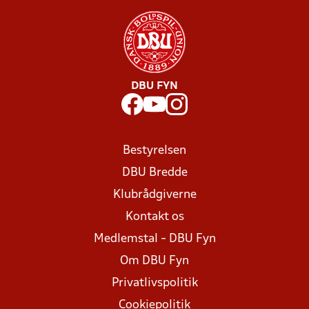
DBU FYN
Bestyrelsen
DBU Bredde
Klubrådgiverne
Kontakt os
Medlemstal - DBU Fyn
Om DBU Fyn
Privatlivspolitik
Cookiepolitik