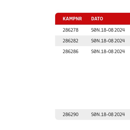
KAMPNR
DATO
286278
SØN.
18-08 2024
286282
SØN.
18-08 2024
286286
SØN.
18-08 2024
286290
SØN.
18-08 2024