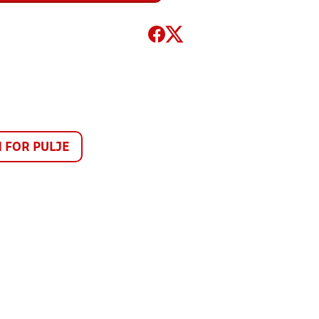
FOR PULJE