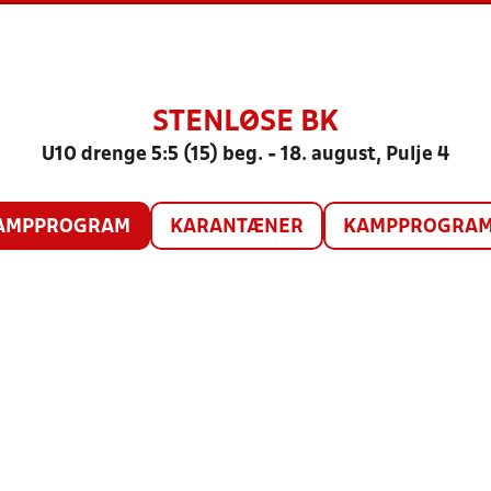
STENLØSE BK
U10 drenge 5:5 (15) beg. - 18. august, Pulje 4
AMPPROGRAM
KARANTÆNER
KAMPPROGRAM 