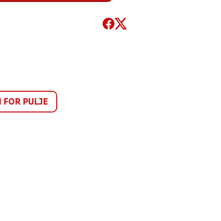
FOR PULJE