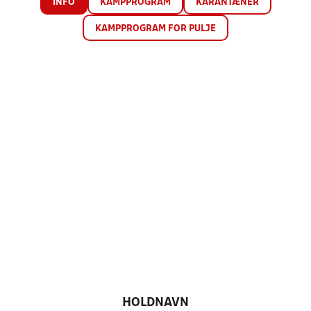
INFO
KAMPPROGRAM
KARANTÆNER
KAMPPROGRAM FOR PULJE
HOLDNAVN